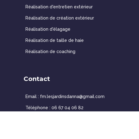
Réalisation d'entretien extérieur
Réalisation de création extérieur
Réalisation d'élagage
Réalisation de taille de haie
Réalisation de coaching
Contact
Email : fm.lesjardinsdanna@gmail.com
Téléphone :
06 67 04 06 82
Réalisé par l'
Agence blow'Up
© 2026