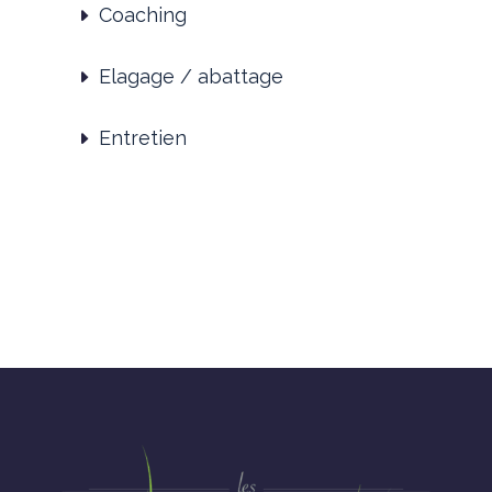
Coaching
Elagage / abattage
Entretien