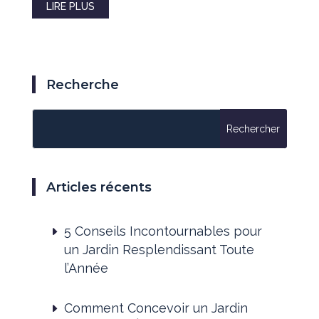
LIRE PLUS
Recherche
Articles récents
5 Conseils Incontournables pour
un Jardin Resplendissant Toute
l’Année
Comment Concevoir un Jardin