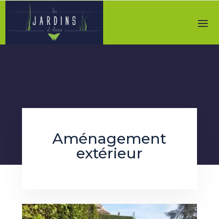
Aménagement
extérieur