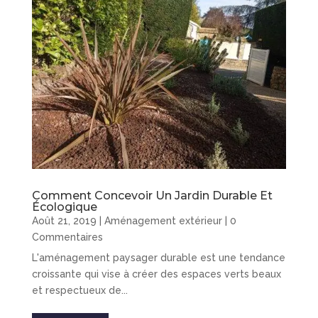
Comment Concevoir Un Jardin Durable Et
Écologique
Août 21, 2019
|
Aménagement extérieur
| 0
Commentaires
L'aménagement paysager durable est une tendance
croissante qui vise à créer des espaces verts beaux
et respectueux de...