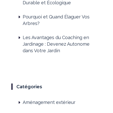
Durable et Écologique
Pourquoi et Quand Élaguer Vos
Arbres?
Les Avantages du Coaching en
Jardinage : Devenez Autonome
dans Votre Jardin
Catégories
Aménagement extérieur