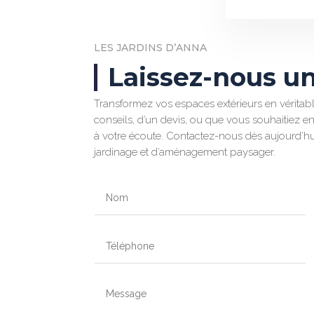
LES JARDINS D’ANNA
Laissez-nous u
Transformez vos espaces extérieurs en véritab
conseils, d’un devis, ou que vous souhaitiez en
à votre écoute. Contactez-nous dès aujourd’hui
jardinage et d’aménagement paysager.